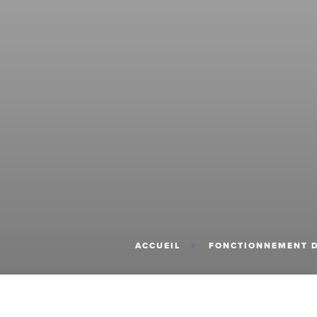
ACCUEIL
FONCTIONNEMENT 