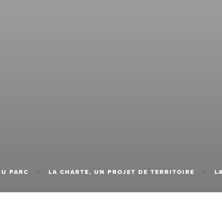
DU PARC
LA CHARTE, UN PROJET DE TERRITOIRE
L