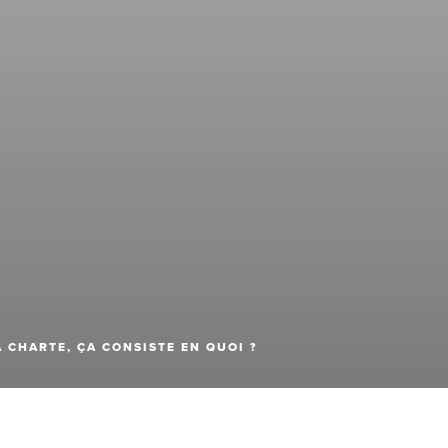
A CHARTE, ÇA CONSISTE EN QUOI ?