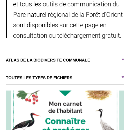
et tous les outils de communication du
Parc naturel régional de la Forêt d’Orient
sont disponibles sur cette page en
consultation ou téléchargement gratuit.