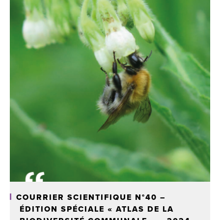
COURRIER SCIENTIFIQUE N°40 –
ÉDITION SPÉCIALE « ATLAS DE LA