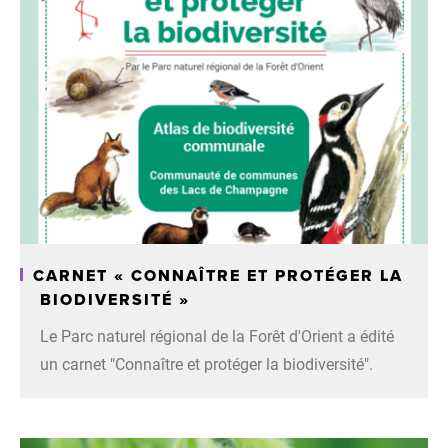
CARNET « CONNAÎTRE ET PROTÉGER LA
BIODIVERSITÉ »
Le Parc naturel régional de la Forêt d'Orient a édité
un carnet "Connaître et protéger la biodiversité".