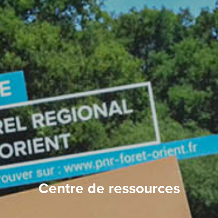
Centre de ressources