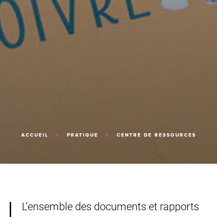
ACCUEIL
PRATIQUE
CENTRE DE RESSOURCES
L’ensemble des documents et rapports