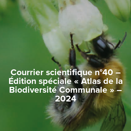
Courrier scientifique n°40 –
Édition spéciale « Atlas de la
Biodiversité Communale » –
2024