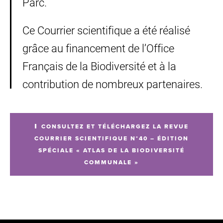
Parc.
Ce Courrier scientifique a été réalisé
grâce au financement de l’Office
Français de la Biodiversité et à la
contribution de nombreux partenaires.
CONSULTEZ ET TÉLÉCHARGEZ LA REVUE
COURRIER SCIENTIFIQUE N°40 – ÉDITION
SPÉCIALE « ATLAS DE LA BIODIVERSITÉ
COMMUNALE »