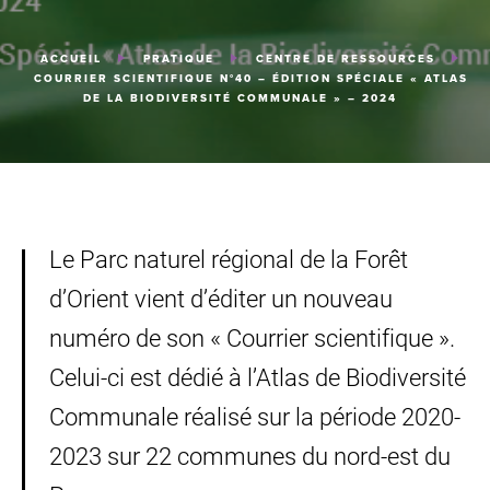
ACCUEIL
PRATIQUE
CENTRE DE RESSOURCES
COURRIER SCIENTIFIQUE N°40 – ÉDITION SPÉCIALE « ATLAS
DE LA BIODIVERSITÉ COMMUNALE » – 2024
Le Parc naturel régional de la Forêt
d’Orient vient d’éditer un nouveau
numéro de son « Courrier scientifique ».
Celui-ci est dédié à l’Atlas de Biodiversité
Communale réalisé sur la période 2020-
2023 sur 22 communes du nord-est du