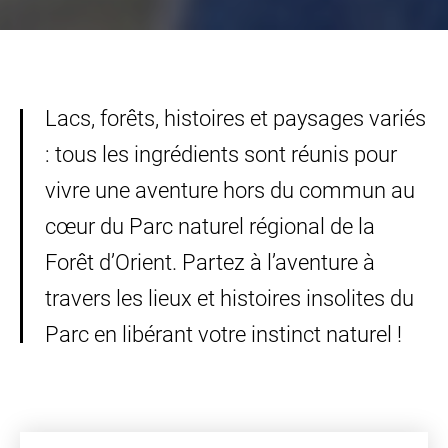
Lacs, forêts, histoires et paysages variés
: tous les ingrédients sont réunis pour
vivre une aventure hors du commun au
cœur du Parc naturel régional de la
Forêt d’Orient. Partez à l’aventure à
travers les lieux et histoires insolites du
Parc en libérant votre instinct naturel !