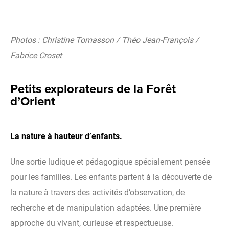
Photos : Christine Tomasson / Théo Jean-François /
Fabrice Croset
Petits explorateurs de la Forêt
d’Orient
La nature à hauteur d’enfants.
Une sortie ludique et pédagogique spécialement pensée
pour les familles. Les enfants partent à la découverte de
la nature à travers des activités d’observation, de
recherche et de manipulation adaptées. Une première
approche du vivant, curieuse et respectueuse.