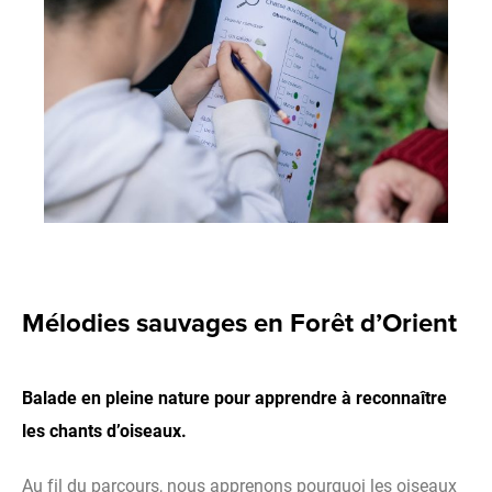
Mélodies sauvages en Forêt d’Orient
Balade en pleine nature pour apprendre à reconnaître
les chants d’oiseaux.
Au fil du parcours, nous apprenons pourquoi les oiseaux