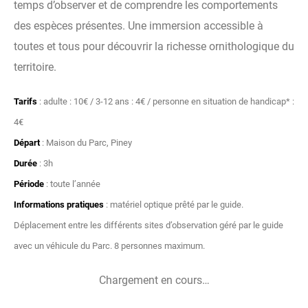
temps d’observer et de comprendre les comportements
des espèces présentes. Une immersion accessible à
toutes et tous pour découvrir la richesse ornithologique du
territoire.
Tarifs
: adulte : 10€ / 3-12 ans : 4€ / personne en situation de handicap* :
4€
Départ
: Maison du Parc, Piney
Durée
: 3h
Période
: toute l’année
Informations pratiques
: matériel optique prêté par le guide.
Déplacement entre les différents sites d’observation géré par le guide
avec un véhicule du Parc. 8 personnes maximum.
Chargement en cours…