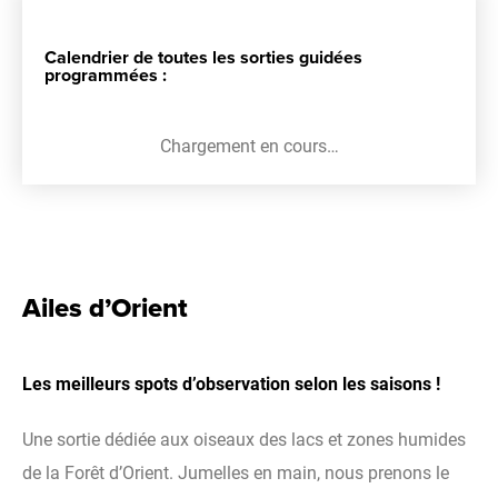
Calendrier de toutes les sorties guidées
programmées :
Chargement en cours…
Ailes d’Orient
Les meilleurs spots d’observation selon les saisons !
Une sortie dédiée aux oiseaux des lacs et zones humides
de la Forêt d’Orient. Jumelles en main, nous prenons le