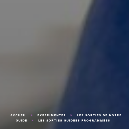
ACCUEIL
EXPÉRIMENTER
LES SORTIES DE NOTRE
GUIDE
LES SORTIES GUIDÉES PROGRAMMÉES