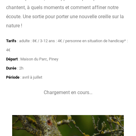
chantent, à quels moments et comment affiner notre
écoute. Une sortie pour porter une nouvelle oreille sur la
nature !
Tarifs
: adulte : 8€ / 3-12 ans : 4€ / personne en situation de handicap* :
4€
Départ
: Maison du Parc, Piney
Durée
: 2h
Période
: avril à juillet
Chargement en cours…