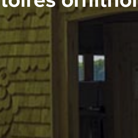
toires ornitho