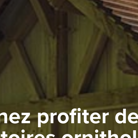
ez profiter d