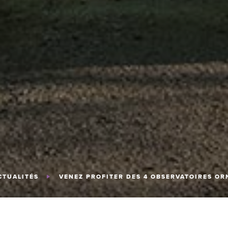
CTUALITÉS
VENEZ PROFITER DES 4 OBSERVATOIRES O