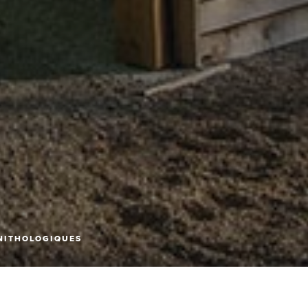
RNITHOLOGIQUES