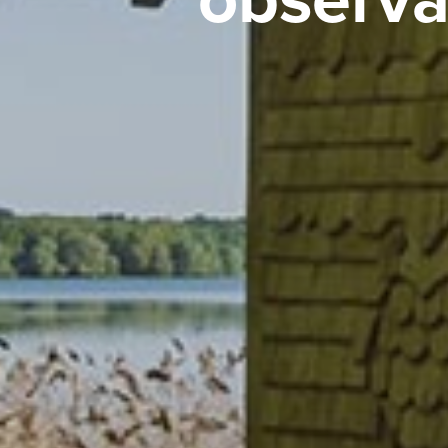
observa