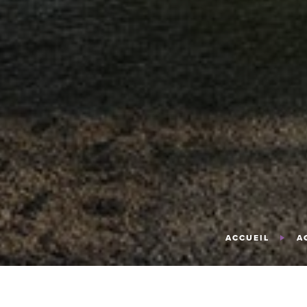
ACCUEIL
A