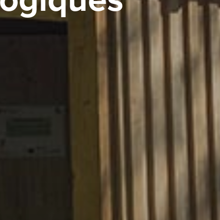
logiques