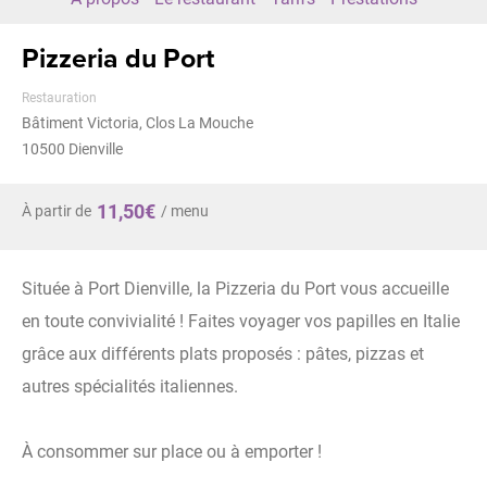
Pizzeria du Port
Restauration
Bâtiment Victoria, Clos La Mouche
10500
Dienville
11,50€
À partir de
/ menu
Située à Port Dienville, la Pizzeria du Port vous accueille
en toute convivialité ! Faites voyager vos papilles en Italie
grâce aux différents plats proposés : pâtes, pizzas et
autres spécialités italiennes.
À consommer sur place ou à emporter !