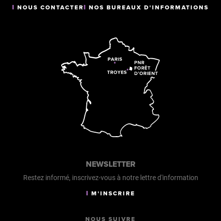
NOUS CONTACTER
NOS BUREAUX D'INFORMATIONS
Paiement sans contact
NEWSLETTER
Restez informé, inscrivez-vous à notre lettre d'information
M'INSCRIRE
NOUS SUIVRE