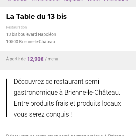
La Table du 13 bis
Restauration
13 bis boulevard Napoléon
10500
Brienne-le-Château
12,90€
À partir de
/ menu
Découvrez ce restaurant semi
gastronomique à Brienne-le-Château.
Entre produits frais et produits locaux
vous serez conquis !