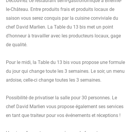
Découvrez ce restaurant semi-gastronomique à Brienne-
le-Château. Entre produits frais et produits locaux de
saison vous serez conquis par la cuisine conviviale du
chef David Marlien. La Table du 13 bis met un point
d'honneur à travailler avec les producteurs locaux, gage
de qualité.
Pour le midi, la Table du 13 bis vous propose une formule
du jour qui change toute les 3 semaines. Le soir, un menu
ardoise, celle-ci change toutes les 3 semaines.
Possibilité de privatiser la salle pour 30 personnes. Le
chef David Marlien vous propose également ses services
en tant que traiteur pour vos événements et réceptions !