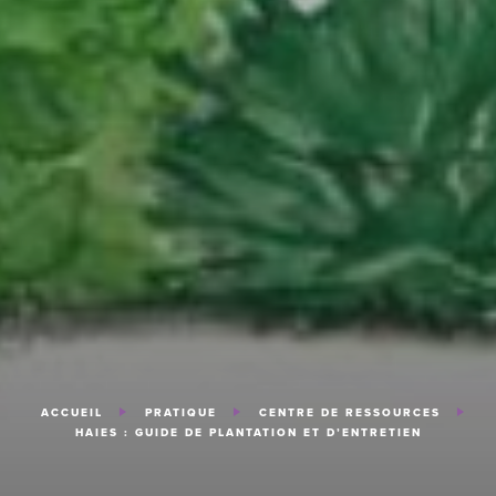
ACCUEIL
PRATIQUE
CENTRE DE RESSOURCES
HAIES : GUIDE DE PLANTATION ET D’ENTRETIEN