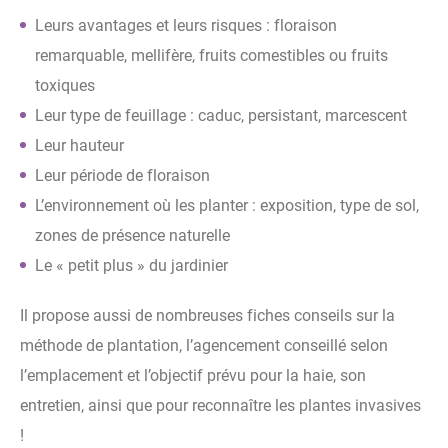
Leurs avantages et leurs risques : floraison
remarquable, mellifère, fruits comestibles ou fruits
toxiques
Leur type de feuillage : caduc, persistant, marcescent
Leur hauteur
Leur période de floraison
L’environnement où les planter : exposition, type de sol,
zones de présence naturelle
Le « petit plus » du jardinier
Il propose aussi de nombreuses fiches conseils sur la
méthode de plantation, l’agencement conseillé selon
l’emplacement et l’objectif prévu pour la haie, son
entretien, ainsi que pour reconnaître les plantes invasives
!