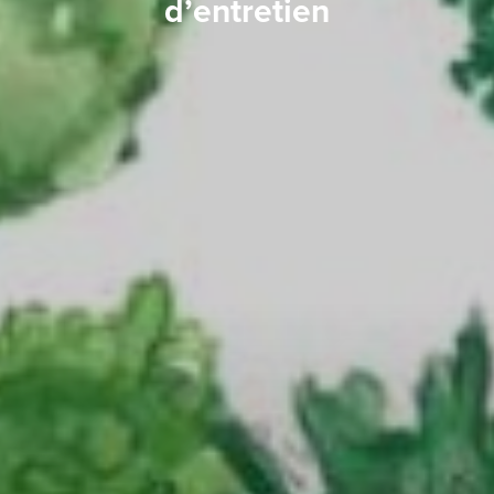
d’entretien