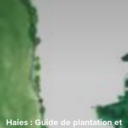
Haies : Guide de plantation et