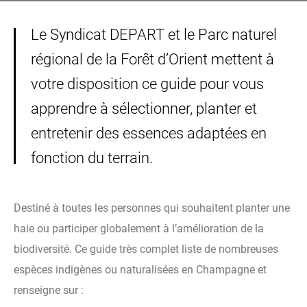
Le Syndicat DEPART et le Parc naturel
régional de la Forêt d’Orient mettent à
votre disposition ce guide pour vous
apprendre à sélectionner, planter et
entretenir des essences adaptées en
fonction du terrain.
Destiné à toutes les personnes qui souhaitent planter une
haie ou participer globalement à l’amélioration de la
biodiversité. Ce guide très complet liste de nombreuses
espèces indigènes ou naturalisées en Champagne et
renseigne sur :