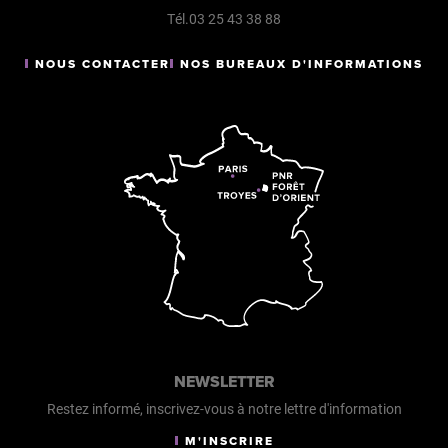
Tél.03 25 43 38 88
NOUS CONTACTER
NOS BUREAUX D'INFORMATIONS
NEWSLETTER
Restez informé, inscrivez-vous à notre lettre d'information
M'INSCRIRE