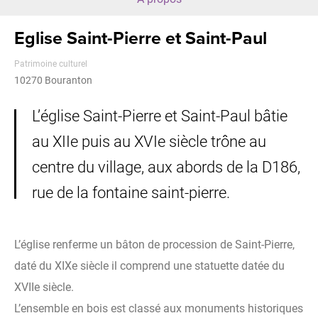
Eglise Saint-Pierre et Saint-Paul
Patrimoine culturel
10270
Bouranton
L’église Saint-Pierre et Saint-Paul bâtie
au XIIe puis au XVIe siècle trône au
centre du village, aux abords de la D186,
rue de la fontaine saint-pierre.
L’église renferme un bâton de procession de Saint-Pierre,
daté du XIXe siècle il comprend une statuette datée du
XVIIe siècle.
L’ensemble en bois est classé aux monuments historiques