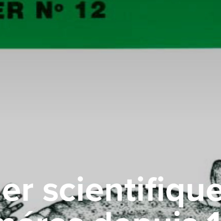
er scientifiqu