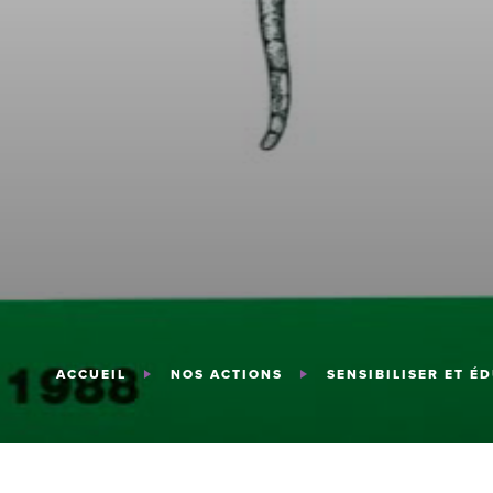
ACCUEIL
NOS ACTIONS
SENSIBILISER ET É