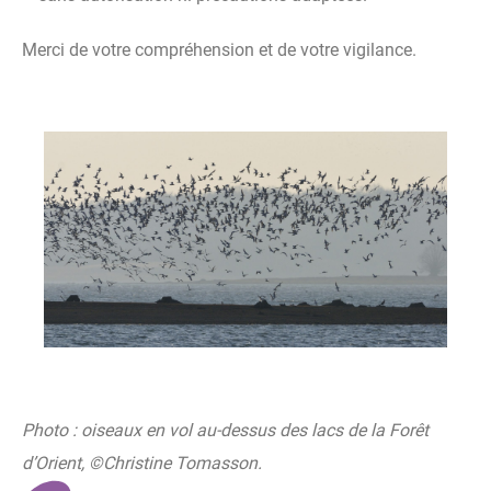
Merci de votre compréhension et de votre vigilance.
Photo : oiseaux en vol au-dessus des lacs de la Forêt
d’Orient, ©Christine Tomasson.