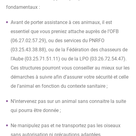
fondamentaux :
Avant de porter assistance à ces animaux, il est
essentiel que vous preniez attache auprès de l’OFB
(06.27.02.57.29), ou des services du PNRFO
(03.25.43.38.88), ou de la Fédération des chasseurs de
l’Aube (03.25.71.51.11) ou de la LPO (03.26.72.54.47).
Ces structures pourront vous conseiller au mieux sur les
démarches à suivre afin d’assurer votre sécurité et celle
de l’animal en fonction du contexte sanitaire ;
N’intervenez pas sur un animal sans connaitre la suite
qui pourra être donnée ;
Ne manipulez pas et ne transportez pas les oiseaux
sans autorisation ni précautions adaptées.