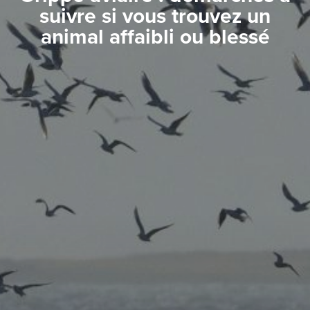
suivre si vous trouvez un
animal affaibli ou blessé