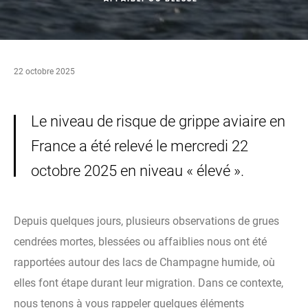
22 octobre 2025
Le niveau de risque de grippe aviaire en
France a été relevé le mercredi 22
octobre 2025 en niveau « élevé ».
Depuis quelques jours, plusieurs observations de grues
cendrées mortes, blessées ou affaiblies nous ont été
rapportées autour des lacs de Champagne humide, où
elles font étape durant leur migration. Dans ce contexte,
nous tenons à vous rappeler quelques éléments