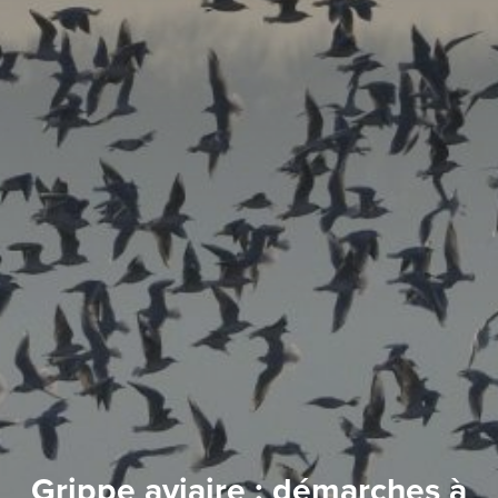
Grippe aviaire : démarches à