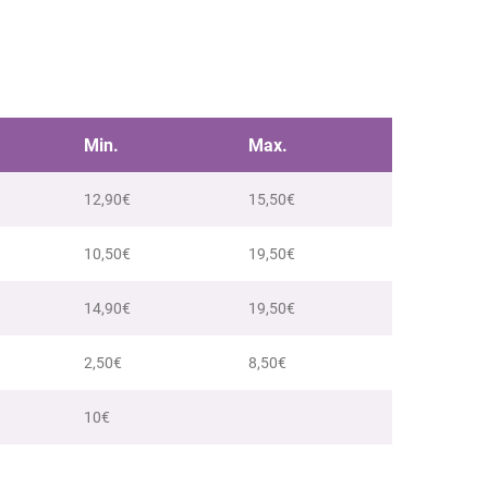
Min.
Max.
12,90€
15,50€
10,50€
19,50€
14,90€
19,50€
2,50€
8,50€
10€